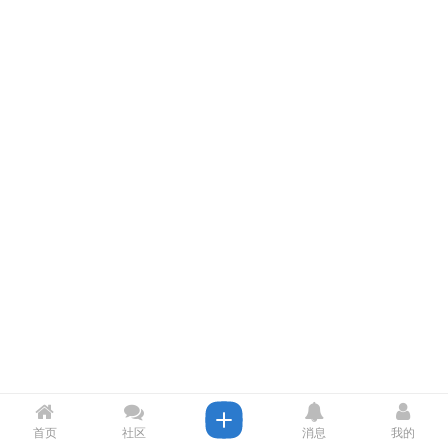
首页
社区
消息
我的