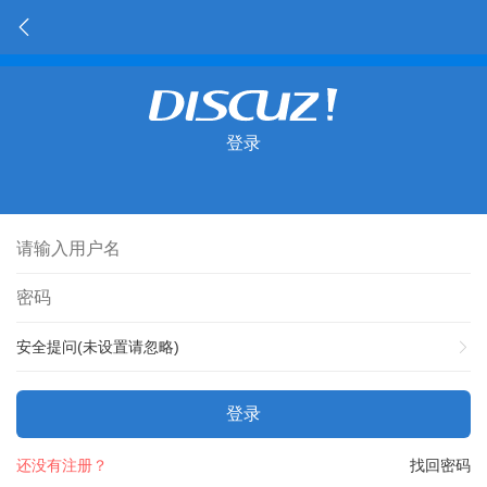
登录
安全提问(未设置请忽略)
登录
还没有注册？
找回密码