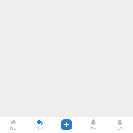
首页
社区
消息
我的